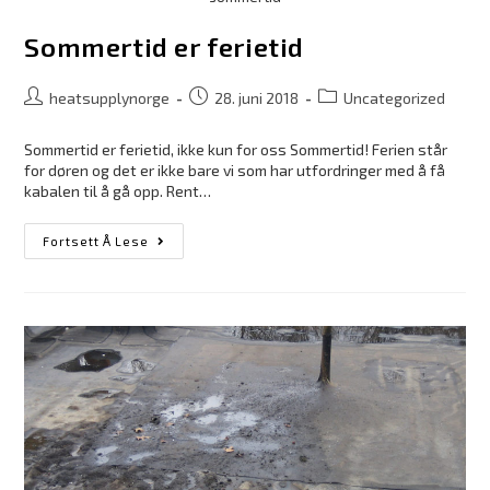
Sommertid er ferietid
heatsupplynorge
28. juni 2018
Uncategorized
Sommertid er ferietid, ikke kun for oss Sommertid! Ferien står
for døren og det er ikke bare vi som har utfordringer med å få
kabalen til å gå opp. Rent…
Fortsett Å Lese