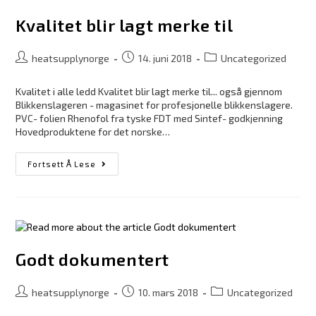
Kvalitet blir lagt merke til
heatsupplynorge
14. juni 2018
Uncategorized
Kvalitet i alle ledd Kvalitet blir lagt merke til... også gjennom
Blikkenslageren - magasinet for profesjonelle blikkenslagere.
PVC- folien Rhenofol fra tyske FDT med Sintef- godkjenning
Hovedproduktene for det norske…
Fortsett Å Lese
Godt dokumentert
heatsupplynorge
10. mars 2018
Uncategorized