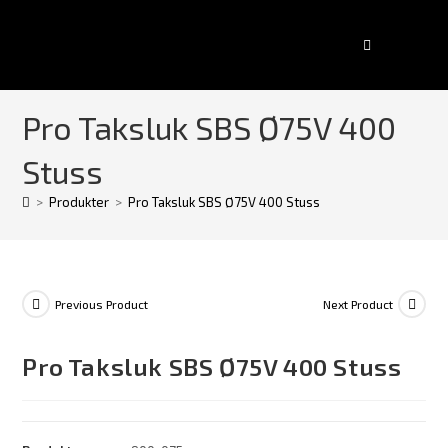
Pro Taksluk SBS Ø75V 400
Stuss
>
Produkter
>
Pro Taksluk SBS Ø75V 400 Stuss
Previous Product
Next Product
Pro Taksluk SBS Ø75V 400 Stuss