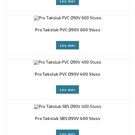
Les mer
Pro Taksluk PVC Ø90V 600 Stuss
Les mer
Pro Taksluk PVC Ø90V 400 Stuss
Les mer
Pro Taksluk SBS Ø90V 400 Stuss
Les mer