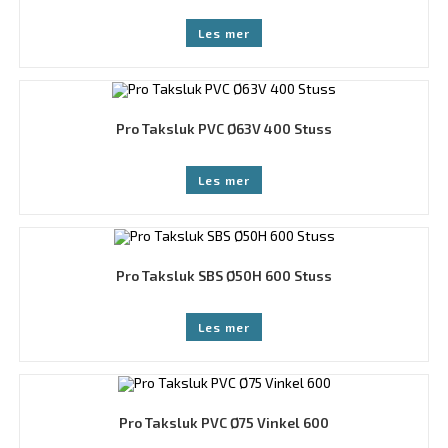
Les mer
Pro Taksluk PVC Ø63V 400 Stuss
Les mer
Pro Taksluk SBS Ø50H 600 Stuss
Les mer
Pro Taksluk PVC Ø75 Vinkel 600