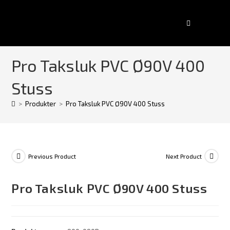
Pro Taksluk PVC Ø90V 400
Stuss
>
Produkter
>
Pro Taksluk PVC Ø90V 400 Stuss
Previous Product
Next Product
Pro Taksluk PVC Ø90V 400 Stuss